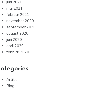
juni 2021
maj 2021
februar 2021
november 2020
september 2020
august 2020
juni 2020
april 2020
februar 2020
ategories
Artikler
Blog