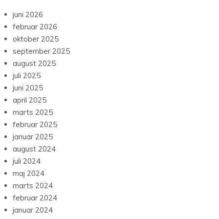
juni 2026
februar 2026
oktober 2025
september 2025
august 2025
juli 2025
juni 2025
april 2025
marts 2025
februar 2025
januar 2025
august 2024
juli 2024
maj 2024
marts 2024
februar 2024
januar 2024