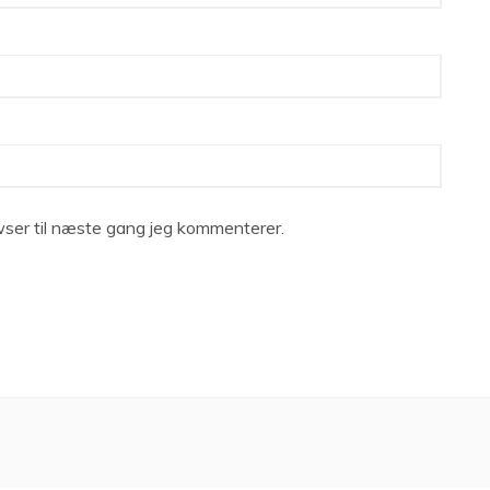
ser til næste gang jeg kommenterer.