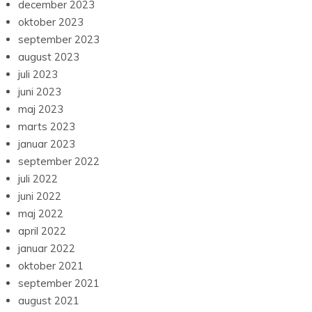
december 2023
oktober 2023
september 2023
august 2023
juli 2023
juni 2023
maj 2023
marts 2023
januar 2023
september 2022
juli 2022
juni 2022
maj 2022
april 2022
januar 2022
oktober 2021
september 2021
august 2021