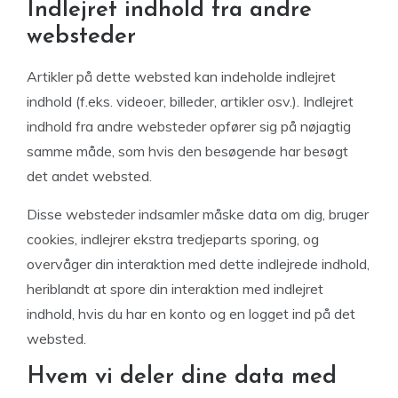
Indlejret indhold fra andre
websteder
Artikler på dette websted kan indeholde indlejret
indhold (f.eks. videoer, billeder, artikler osv.). Indlejret
indhold fra andre websteder opfører sig på nøjagtig
samme måde, som hvis den besøgende har besøgt
det andet websted.
Disse websteder indsamler måske data om dig, bruger
cookies, indlejrer ekstra tredjeparts sporing, og
overvåger din interaktion med dette indlejrede indhold,
heriblandt at spore din interaktion med indlejret
indhold, hvis du har en konto og en logget ind på det
websted.
Hvem vi deler dine data med