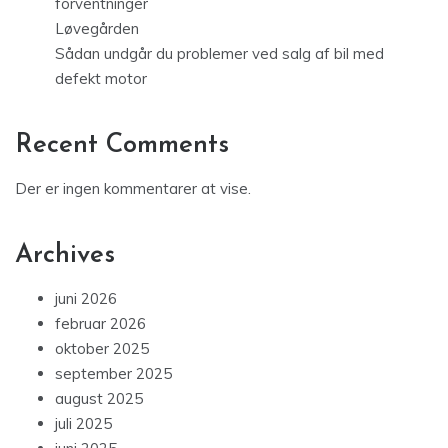
forventninger
Løvegården
Sådan undgår du problemer ved salg af bil med
defekt motor
Recent Comments
Der er ingen kommentarer at vise.
Archives
juni 2026
februar 2026
oktober 2025
september 2025
august 2025
juli 2025