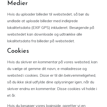
Medier
Hvis du uploader billeder til webstedet, så bør du
undlade at uploade billeder med indlejrede
lokalitetsdata (EXIF GPS) inkluderet. Besøgende på
webstedet kan downloade og udtrække alle
lokalitetsdata fra billeder på webstedet.
Cookies
Hvis du skriver en kommentar på vores websted, kan
du vælge at gemme dit navn, e-mailadresse og
websted i cookies. Disse er til din bekvemmeligehed,
så du ikke skal udfylde dine oplysninger igen, når du
skriver endnu en kommentar. Disse cookies vil holde i
et år.
Hvis du besøger vores loginside, opretter vi en