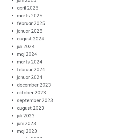
juni 2025
april 2025
marts 2025
februar 2025
januar 2025
august 2024
juli 2024
maj 2024
marts 2024
februar 2024
januar 2024
december 2023
oktober 2023
september 2023
august 2023
juli 2023
juni 2023
maj 2023