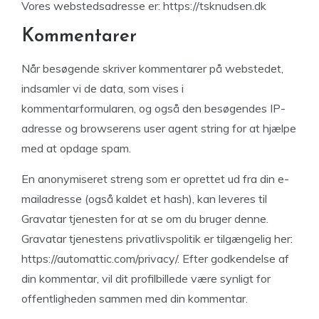
Vores webstedsadresse er: https://tsknudsen.dk
Kommentarer
Når besøgende skriver kommentarer på webstedet,
indsamler vi de data, som vises i
kommentarformularen, og også den besøgendes IP-
adresse og browserens user agent string for at hjælpe
med at opdage spam.
En anonymiseret streng som er oprettet ud fra din e-
mailadresse (også kaldet et hash), kan leveres til
Gravatar tjenesten for at se om du bruger denne.
Gravatar tjenestens privatlivspolitik er tilgængelig her:
https://automattic.com/privacy/. Efter godkendelse af
din kommentar, vil dit profilbillede være synligt for
offentligheden sammen med din kommentar.