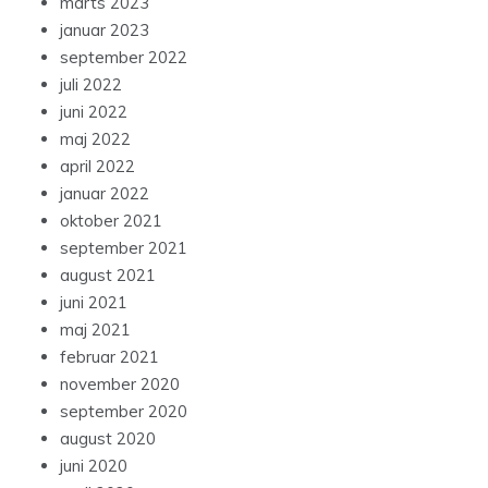
marts 2023
januar 2023
september 2022
juli 2022
juni 2022
maj 2022
april 2022
januar 2022
oktober 2021
september 2021
august 2021
juni 2021
maj 2021
februar 2021
november 2020
september 2020
august 2020
juni 2020