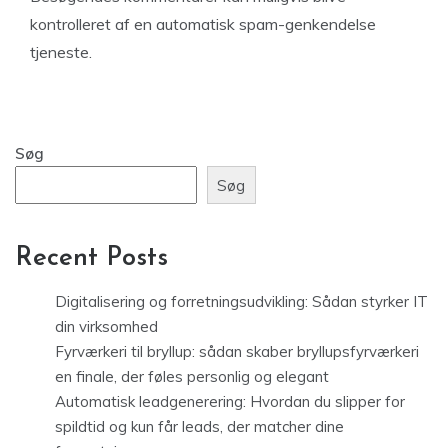
kontrolleret af en automatisk spam-genkendelse
tjeneste.
Søg
Søg
Recent Posts
Digitalisering og forretningsudvikling: Sådan styrker IT
din virksomhed
Fyrværkeri til bryllup: sådan skaber bryllupsfyrværkeri
en finale, der føles personlig og elegant
Automatisk leadgenerering: Hvordan du slipper for
spildtid og kun får leads, der matcher dine