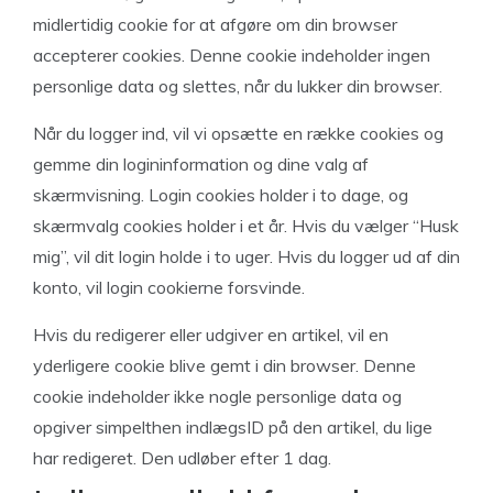
midlertidig cookie for at afgøre om din browser
accepterer cookies. Denne cookie indeholder ingen
personlige data og slettes, når du lukker din browser.
Når du logger ind, vil vi opsætte en række cookies og
gemme din logininformation og dine valg af
skærmvisning. Login cookies holder i to dage, og
skærmvalg cookies holder i et år. Hvis du vælger “Husk
mig”, vil dit login holde i to uger. Hvis du logger ud af din
konto, vil login cookierne forsvinde.
Hvis du redigerer eller udgiver en artikel, vil en
yderligere cookie blive gemt i din browser. Denne
cookie indeholder ikke nogle personlige data og
opgiver simpelthen indlægsID på den artikel, du lige
har redigeret. Den udløber efter 1 dag.