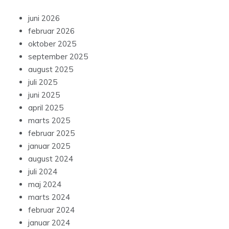
juni 2026
februar 2026
oktober 2025
september 2025
august 2025
juli 2025
juni 2025
april 2025
marts 2025
februar 2025
januar 2025
august 2024
juli 2024
maj 2024
marts 2024
februar 2024
januar 2024