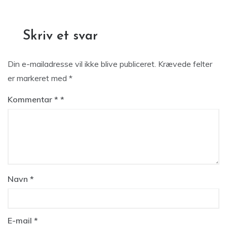
Skriv et svar
Din e-mailadresse vil ikke blive publiceret.
Krævede felter
er markeret med
*
Kommentar
*
Navn
*
E-mail
*