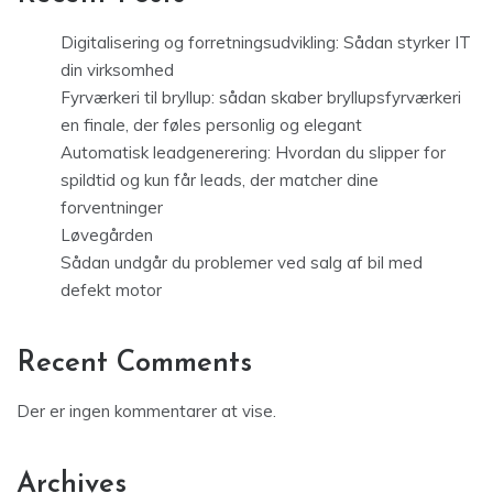
Digitalisering og forretningsudvikling: Sådan styrker IT
din virksomhed
Fyrværkeri til bryllup: sådan skaber bryllupsfyrværkeri
en finale, der føles personlig og elegant
Automatisk leadgenerering: Hvordan du slipper for
spildtid og kun får leads, der matcher dine
forventninger
Løvegården
Sådan undgår du problemer ved salg af bil med
defekt motor
Recent Comments
Der er ingen kommentarer at vise.
Archives