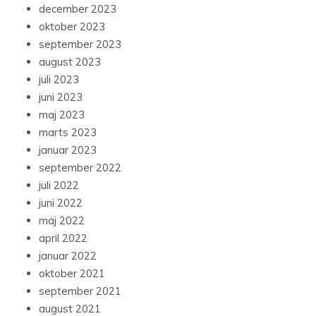
december 2023
oktober 2023
september 2023
august 2023
juli 2023
juni 2023
maj 2023
marts 2023
januar 2023
september 2022
juli 2022
juni 2022
maj 2022
april 2022
januar 2022
oktober 2021
september 2021
august 2021