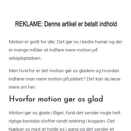
Motion er godt for alle. Det gør os i bedre humør og der
er mange måder at indføre mere motion på
arbejdspladsen.
Men hvorfor er det motion gør os gladere og hvordan
indfører man mere motion på jobbet? Det kan du læse
mere om her.
Hvorfor motion gør os glad
Motion gør os glade i låget, fordi det sender nogle helt
rigtige kemiske stoffer rundt omkring i kroppen. Det
hjælper os med at holde os i gang og det sender et