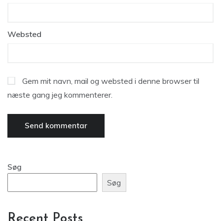
Websted
Gem mit navn, mail og websted i denne browser til
næste gang jeg kommenterer.
Søg
Søg
Recent Posts