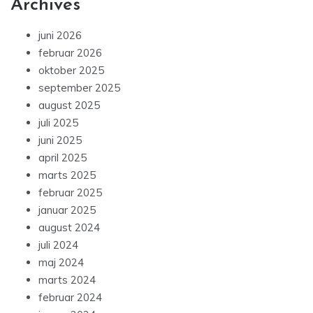
Archives
juni 2026
februar 2026
oktober 2025
september 2025
august 2025
juli 2025
juni 2025
april 2025
marts 2025
februar 2025
januar 2025
august 2024
juli 2024
maj 2024
marts 2024
februar 2024