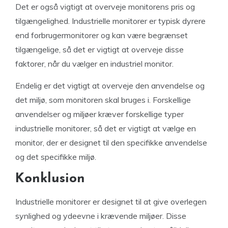
Det er også vigtigt at overveje monitorens pris og
tilgængelighed. Industrielle monitorer er typisk dyrere
end forbrugermonitorer og kan være begrænset
tilgængelige, så det er vigtigt at overveje disse
faktorer, når du vælger en industriel monitor.
Endelig er det vigtigt at overveje den anvendelse og
det miljø, som monitoren skal bruges i. Forskellige
anvendelser og miljøer kræver forskellige typer
industrielle monitorer, så det er vigtigt at vælge en
monitor, der er designet til den specifikke anvendelse
og det specifikke miljø.
Konklusion
Industrielle monitorer er designet til at give overlegen
synlighed og ydeevne i krævende miljøer. Disse