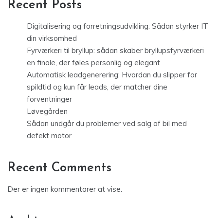
Recent Posts
Digitalisering og forretningsudvikling: Sådan styrker IT
din virksomhed
Fyrværkeri til bryllup: sådan skaber bryllupsfyrværkeri
en finale, der føles personlig og elegant
Automatisk leadgenerering: Hvordan du slipper for
spildtid og kun får leads, der matcher dine
forventninger
Løvegården
Sådan undgår du problemer ved salg af bil med
defekt motor
Recent Comments
Der er ingen kommentarer at vise.