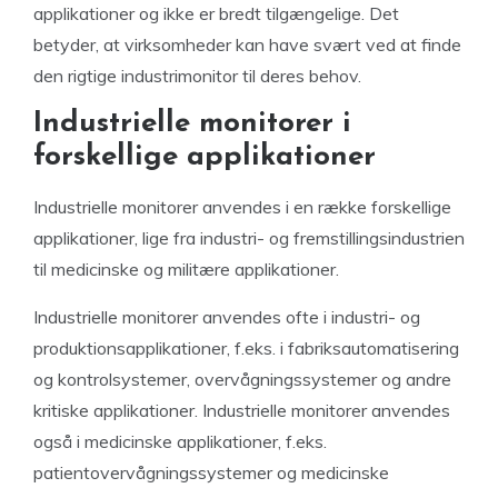
applikationer og ikke er bredt tilgængelige. Det
betyder, at virksomheder kan have svært ved at finde
den rigtige industrimonitor til deres behov.
Industrielle monitorer i
forskellige applikationer
Industrielle monitorer anvendes i en række forskellige
applikationer, lige fra industri- og fremstillingsindustrien
til medicinske og militære applikationer.
Industrielle monitorer anvendes ofte i industri- og
produktionsapplikationer, f.eks. i fabriksautomatisering
og kontrolsystemer, overvågningssystemer og andre
kritiske applikationer. Industrielle monitorer anvendes
også i medicinske applikationer, f.eks.
patientovervågningssystemer og medicinske