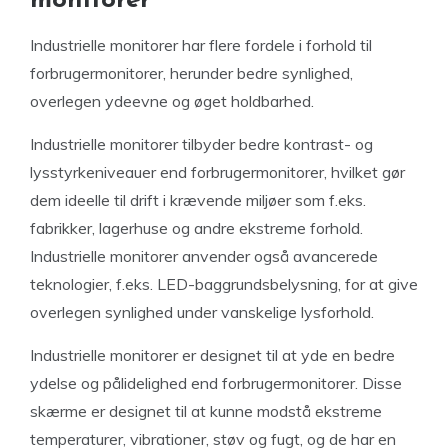
monitorer
Industrielle monitorer har flere fordele i forhold til
forbrugermonitorer, herunder bedre synlighed,
overlegen ydeevne og øget holdbarhed.
Industrielle monitorer tilbyder bedre kontrast- og
lysstyrkeniveauer end forbrugermonitorer, hvilket gør
dem ideelle til drift i krævende miljøer som f.eks.
fabrikker, lagerhuse og andre ekstreme forhold.
Industrielle monitorer anvender også avancerede
teknologier, f.eks. LED-baggrundsbelysning, for at give
overlegen synlighed under vanskelige lysforhold.
Industrielle monitorer er designet til at yde en bedre
ydelse og pålidelighed end forbrugermonitorer. Disse
skærme er designet til at kunne modstå ekstreme
temperaturer, vibrationer, støv og fugt, og de har en