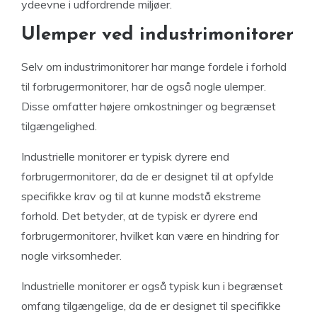
ydeevne i udfordrende miljøer.
Ulemper ved industrimonitorer
Selv om industrimonitorer har mange fordele i forhold
til forbrugermonitorer, har de også nogle ulemper.
Disse omfatter højere omkostninger og begrænset
tilgængelighed.
Industrielle monitorer er typisk dyrere end
forbrugermonitorer, da de er designet til at opfylde
specifikke krav og til at kunne modstå ekstreme
forhold. Det betyder, at de typisk er dyrere end
forbrugermonitorer, hvilket kan være en hindring for
nogle virksomheder.
Industrielle monitorer er også typisk kun i begrænset
omfang tilgængelige, da de er designet til specifikke