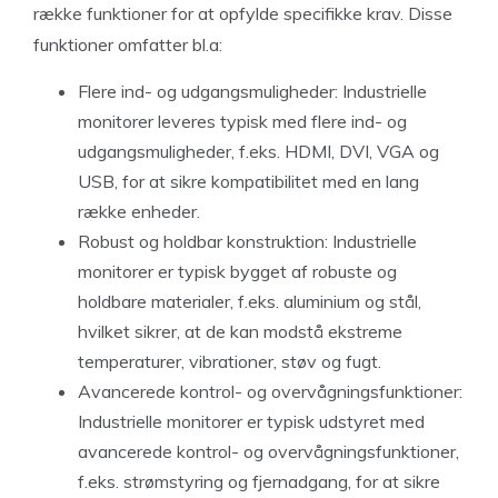
række funktioner for at opfylde specifikke krav. Disse
funktioner omfatter bl.a:
Flere ind- og udgangsmuligheder: Industrielle
monitorer leveres typisk med flere ind- og
udgangsmuligheder, f.eks. HDMI, DVI, VGA og
USB, for at sikre kompatibilitet med en lang
række enheder.
Robust og holdbar konstruktion: Industrielle
monitorer er typisk bygget af robuste og
holdbare materialer, f.eks. aluminium og stål,
hvilket sikrer, at de kan modstå ekstreme
temperaturer, vibrationer, støv og fugt.
Avancerede kontrol- og overvågningsfunktioner:
Industrielle monitorer er typisk udstyret med
avancerede kontrol- og overvågningsfunktioner,
f.eks. strømstyring og fjernadgang, for at sikre