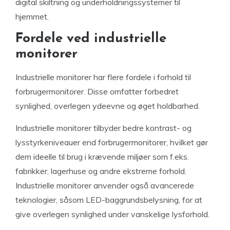
digital skiltning og underholdningssystemer til
hjemmet.
Fordele ved industrielle
monitorer
Industrielle monitorer har flere fordele i forhold til
forbrugermonitorer. Disse omfatter forbedret
synlighed, overlegen ydeevne og øget holdbarhed.
Industrielle monitorer tilbyder bedre kontrast- og
lysstyrkeniveauer end forbrugermonitorer, hvilket gør
dem ideelle til brug i krævende miljøer som f.eks.
fabrikker, lagerhuse og andre ekstreme forhold.
Industrielle monitorer anvender også avancerede
teknologier, såsom LED-baggrundsbelysning, for at
give overlegen synlighed under vanskelige lysforhold.