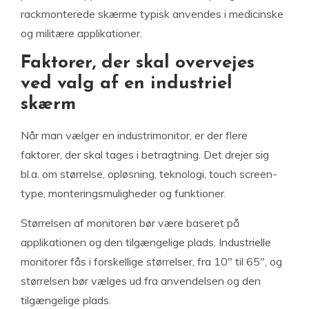
rackmonterede skærme typisk anvendes i medicinske
og militære applikationer.
Faktorer, der skal overvejes
ved valg af en industriel
skærm
Når man vælger en industrimonitor, er der flere
faktorer, der skal tages i betragtning. Det drejer sig
bl.a. om størrelse, opløsning, teknologi, touch screen-
type, monteringsmuligheder og funktioner.
Størrelsen af monitoren bør være baseret på
applikationen og den tilgængelige plads. Industrielle
monitorer fås i forskellige størrelser, fra 10″ til 65″, og
størrelsen bør vælges ud fra anvendelsen og den
tilgængelige plads.