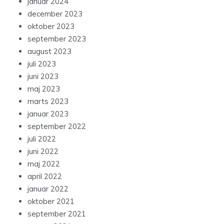
januar 2024
december 2023
oktober 2023
september 2023
august 2023
juli 2023
juni 2023
maj 2023
marts 2023
januar 2023
september 2022
juli 2022
juni 2022
maj 2022
april 2022
januar 2022
oktober 2021
september 2021