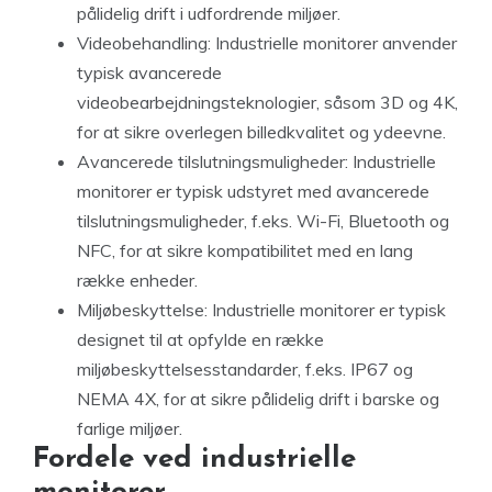
pålidelig drift i udfordrende miljøer.
Videobehandling: Industrielle monitorer anvender
typisk avancerede
videobearbejdningsteknologier, såsom 3D og 4K,
for at sikre overlegen billedkvalitet og ydeevne.
Avancerede tilslutningsmuligheder: Industrielle
monitorer er typisk udstyret med avancerede
tilslutningsmuligheder, f.eks. Wi-Fi, Bluetooth og
NFC, for at sikre kompatibilitet med en lang
række enheder.
Miljøbeskyttelse: Industrielle monitorer er typisk
designet til at opfylde en række
miljøbeskyttelsesstandarder, f.eks. IP67 og
NEMA 4X, for at sikre pålidelig drift i barske og
farlige miljøer.
Fordele ved industrielle