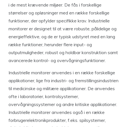
i de mest krævende miljøer. De fås i forskellige
størrelser og opløsninger med en række forskellige
funktioner, der opfylder specifikke krav. Industrielle
monitorer er designet til at være robuste, pålidelige og
energieffektive, og de er typisk udstyret med en lang
række funktioner, herunder flere input- og
outputmuligheder, robust og holdbar konstruktion samt
avancerede kontrol- og overvågningsfunktioner.
Industrielle monitorer anvendes i en række forskellige
applikationer, lige fra industri- og fremstillingsindustrien
til medicinske og militære applikationer. De anvendes
ofte i laboratorier, kontrolsystemer,
overvågningssystemer og andre kritiske applikationer.
Industrielle monitorer anvendes også i en række
forbrugerelektronikprodukter, f.eks. spilsystemer,