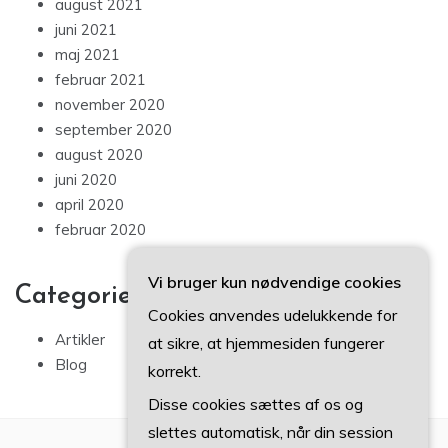
august 2021
juni 2021
maj 2021
februar 2021
november 2020
september 2020
august 2020
juni 2020
april 2020
februar 2020
Vi bruger kun nødvendige cookies
Categories
Cookies anvendes udelukkende for
Artikler
at sikre, at hjemmesiden fungerer
Blog
korrekt.
Disse cookies sættes af os og
slettes automatisk, når din session