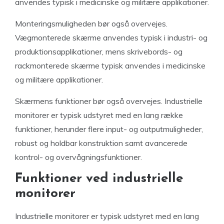
anvendes typisk i medicinske og militære applikationer.
Monteringsmuligheden bør også overvejes.
Vægmonterede skærme anvendes typisk i industri- og
produktionsapplikationer, mens skrivebords- og
rackmonterede skærme typisk anvendes i medicinske
og militære applikationer.
Skærmens funktioner bør også overvejes. Industrielle
monitorer er typisk udstyret med en lang række
funktioner, herunder flere input- og outputmuligheder,
robust og holdbar konstruktion samt avancerede
kontrol- og overvågningsfunktioner.
Funktioner ved industrielle
monitorer
Industrielle monitorer er typisk udstyret med en lang