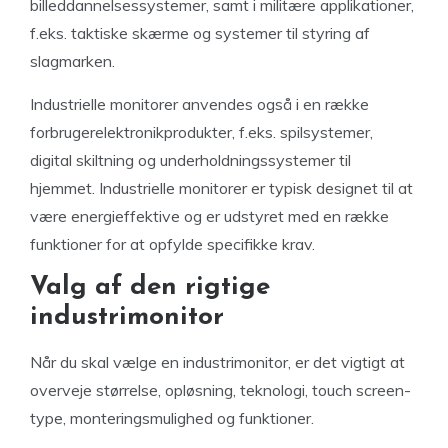
billeddannelsessystemer, samt i militære applikationer,
f.eks. taktiske skærme og systemer til styring af
slagmarken.
Industrielle monitorer anvendes også i en række
forbrugerelektronikprodukter, f.eks. spilsystemer,
digital skiltning og underholdningssystemer til
hjemmet. Industrielle monitorer er typisk designet til at
være energieffektive og er udstyret med en række
funktioner for at opfylde specifikke krav.
Valg af den rigtige
industrimonitor
Når du skal vælge en industrimonitor, er det vigtigt at
overveje størrelse, opløsning, teknologi, touch screen-
type, monteringsmulighed og funktioner.