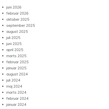
juni 2026
februar 2026
oktober 2025
september 2025
august 2025
juli 2025
juni 2025
april 2025
marts 2025
februar 2025
januar 2025
august 2024
juli 2024
maj 2024
marts 2024
februar 2024
januar 2024