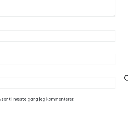
C
ser til næste gang jeg kommenterer.