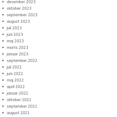
december 2023
oktober 2023
september 2023
august 2023
juli 2023
juni 2023
maj 2023
marts 2023
januar 2023
september 2022
juli 2022
juni 2022
maj 2022
april 2022
januar 2022
oktober 2021
september 2021
august 2021