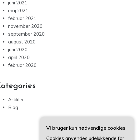
juni 2021
maj 2021
februar 2021
november 2020
september 2020
august 2020
juni 2020
april 2020
februar 2020
ategories
Artikler
Blog
Vi bruger kun nødvendige cookies
Cookies anvendes udelukkende for