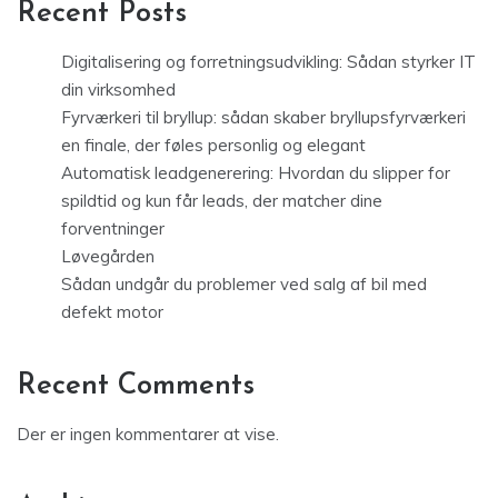
Recent Posts
Digitalisering og forretningsudvikling: Sådan styrker IT
din virksomhed
Fyrværkeri til bryllup: sådan skaber bryllupsfyrværkeri
en finale, der føles personlig og elegant
Automatisk leadgenerering: Hvordan du slipper for
spildtid og kun får leads, der matcher dine
forventninger
Løvegården
Sådan undgår du problemer ved salg af bil med
defekt motor
Recent Comments
Der er ingen kommentarer at vise.