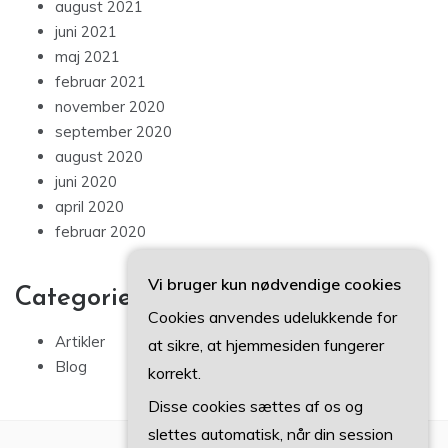
august 2021
juni 2021
maj 2021
februar 2021
november 2020
september 2020
august 2020
juni 2020
april 2020
februar 2020
Vi bruger kun nødvendige cookies
Categories
Cookies anvendes udelukkende for
Artikler
at sikre, at hjemmesiden fungerer
Blog
korrekt.
Disse cookies sættes af os og
slettes automatisk, når din session