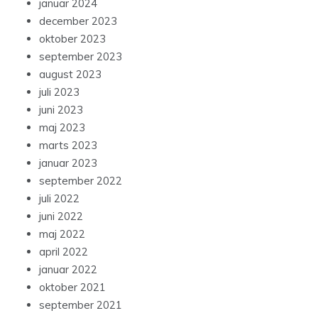
januar 2024
december 2023
oktober 2023
september 2023
august 2023
juli 2023
juni 2023
maj 2023
marts 2023
januar 2023
september 2022
juli 2022
juni 2022
maj 2022
april 2022
januar 2022
oktober 2021
september 2021