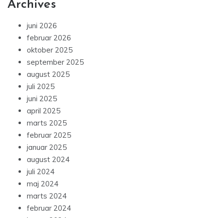
Archives
juni 2026
februar 2026
oktober 2025
september 2025
august 2025
juli 2025
juni 2025
april 2025
marts 2025
februar 2025
januar 2025
august 2024
juli 2024
maj 2024
marts 2024
februar 2024