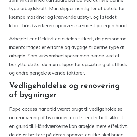
type arbejdskraft. Man slipper nemlig for at betale for
kæmpe maskiner og krævende udstyr, og i stedet
klarer håndværkeren opgaven nærmest på egen hånd.
Arbejdet er effektivt og aldeles sikkert, da personerne
indenfor faget er erfarne og dygtige til denne type af
arbejde. Som virksomhed sparer man penge ved at
benytte dette, da man slipper for opsætning af stillads
og andre pengekrævende faktorer.
Vedligeholdelse og renovering
af bygninger
Rope access har altid været brugt til vedligeholdelse
og renovering af bygninger, og det er der helt sikkert
en grund til. Håndværkerne kan arbejde mere effektivt,
da de er tættere på deres opgave, og ikke skal bruge