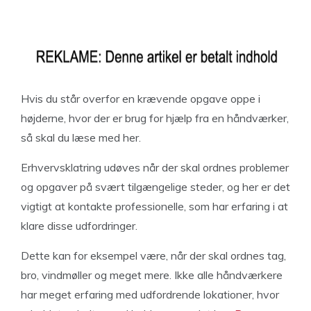
Hvis du står overfor en krævende opgave oppe i
højderne, hvor der er brug for hjælp fra en håndværker,
så skal du læse med her.
Erhvervsklatring udøves når der skal ordnes problemer
og opgaver på svært tilgængelige steder, og her er det
vigtigt at kontakte professionelle, som har erfaring i at
klare disse udfordringer.
Dette kan for eksempel være, når der skal ordnes tag,
bro, vindmøller og meget mere. Ikke alle håndværkere
har meget erfaring med udfordrende lokationer, hvor