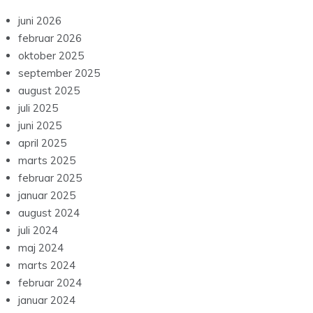
juni 2026
februar 2026
oktober 2025
september 2025
august 2025
juli 2025
juni 2025
april 2025
marts 2025
februar 2025
januar 2025
august 2024
juli 2024
maj 2024
marts 2024
februar 2024
januar 2024