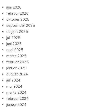
juni 2026
februar 2026
oktober 2025
september 2025
august 2025
juli 2025
juni 2025
april 2025
marts 2025
februar 2025
januar 2025
august 2024
juli 2024
maj 2024
marts 2024
februar 2024
januar 2024