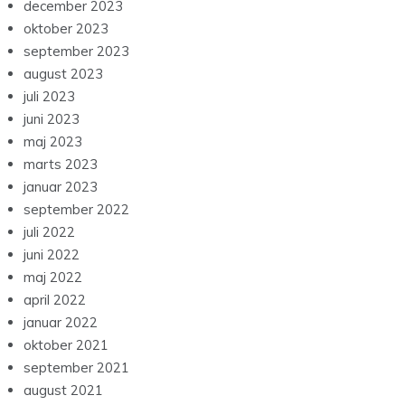
december 2023
oktober 2023
september 2023
august 2023
juli 2023
juni 2023
maj 2023
marts 2023
januar 2023
september 2022
juli 2022
juni 2022
maj 2022
april 2022
januar 2022
oktober 2021
september 2021
august 2021