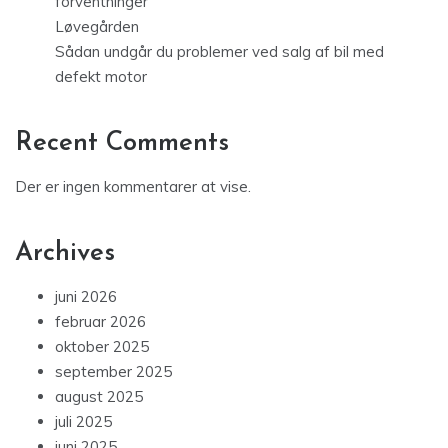
forventninger
Løvegården
Sådan undgår du problemer ved salg af bil med
defekt motor
Recent Comments
Der er ingen kommentarer at vise.
Archives
juni 2026
februar 2026
oktober 2025
september 2025
august 2025
juli 2025
juni 2025