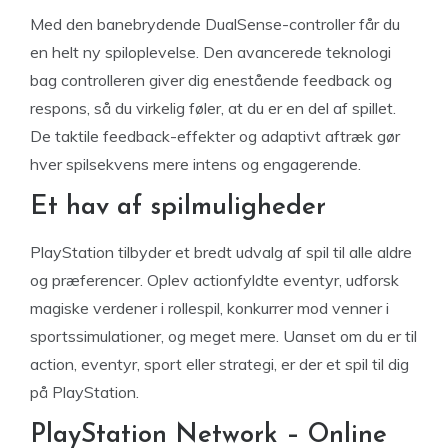
Med den banebrydende DualSense-controller får du
en helt ny spiloplevelse. Den avancerede teknologi
bag controlleren giver dig enestående feedback og
respons, så du virkelig føler, at du er en del af spillet.
De taktile feedback-effekter og adaptivt aftræk gør
hver spilsekvens mere intens og engagerende.
Et hav af spilmuligheder
PlayStation tilbyder et bredt udvalg af spil til alle aldre
og præferencer. Oplev actionfyldte eventyr, udforsk
magiske verdener i rollespil, konkurrer mod venner i
sportssimulationer, og meget mere. Uanset om du er til
action, eventyr, sport eller strategi, er der et spil til dig
på PlayStation.
PlayStation Network – Online