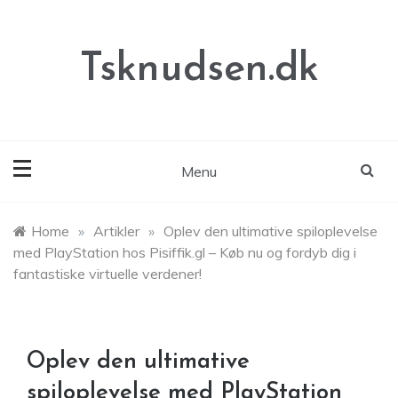
Skip
to
content
Tsknudsen.dk
Menu
Home
»
Artikler
»
Oplev den ultimative spiloplevelse
med PlayStation hos Pisiffik.gl – Køb nu og fordyb dig i
fantastiske virtuelle verdener!
Oplev den ultimative
spiloplevelse med PlayStation